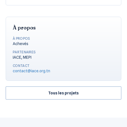
À propos
À PROPOS
Achevés
PARTENAIRES
IACE, MEPI
CONTACT
contact@iace.org.tn
Tous les projets