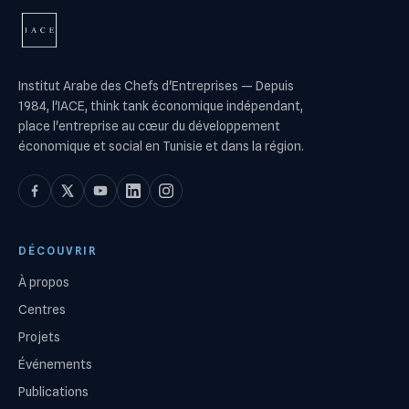
Institut Arabe des Chefs d'Entreprises
—
Depuis
1984, l'IACE, think tank économique indépendant,
place l'entreprise au cœur du développement
économique et social en Tunisie et dans la région.
DÉCOUVRIR
À propos
Centres
Projets
Événements
Publications