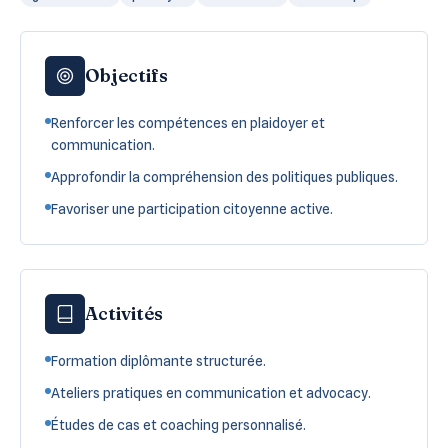
Objectifs
Renforcer les compétences en plaidoyer et
communication.
Approfondir la compréhension des politiques publiques.
Favoriser une participation citoyenne active.
Activités
Formation diplômante structurée.
Ateliers pratiques en communication et advocacy.
Études de cas et coaching personnalisé.