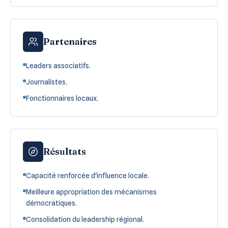
Partenaires
Leaders associatifs.
Journalistes.
Fonctionnaires locaux.
Résultats
Capacité renforcée d'influence locale.
Meilleure appropriation des mécanismes
démocratiques.
Consolidation du leadership régional.