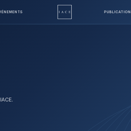
VÉNEMENTS
PUBLICATIO
'IACE.