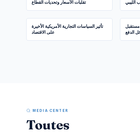
 الليبي
تقلبات الأسعار وتحديات القطاع
1:34:01
 مستقبل
تأثير السياسات التجارية الأمريكية الأخيرة
ل الدفع
على الاقتصاد
MEDIA CENTER
Toutes