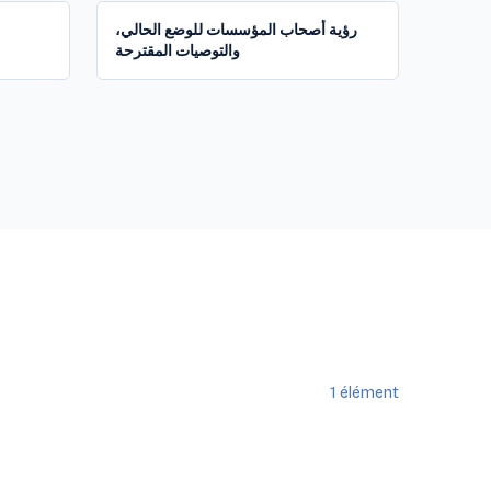
رؤية أصحاب المؤسسات للوضع الحالي،
والتوصيات المقترحة
1
élément