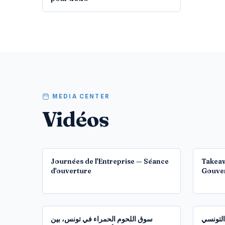
MEDIA CENTER
Vidéos
12:40
Journées de l'Entreprise — Séance
Takeaw
d'ouverture
Gouve
1:21:49
التونسي
سوق اللحوم الحمراء في تونس، بين