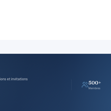
ions et invitations
500+
Membres