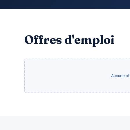
Offres d'emploi
Aucune of