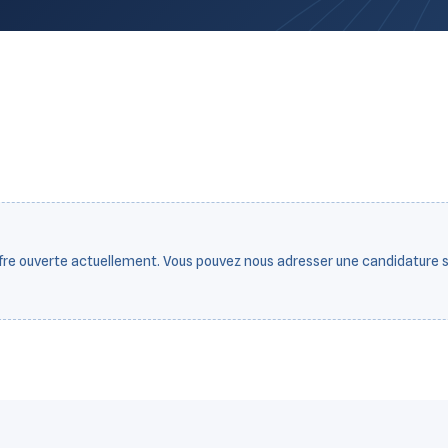
fre ouverte actuellement. Vous pouvez nous adresser une candidature 