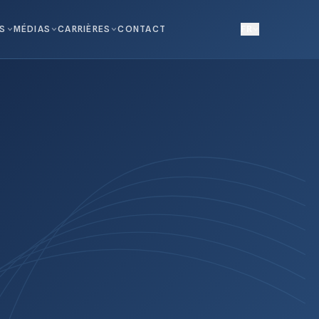
NS
MÉDIAS
CARRIÈRES
CONTACT
FR