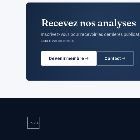
Recevez nos analyses
Inscrivez-vous pour recevoir les dernières publicat
aux événements.
Devenir membre
Contact