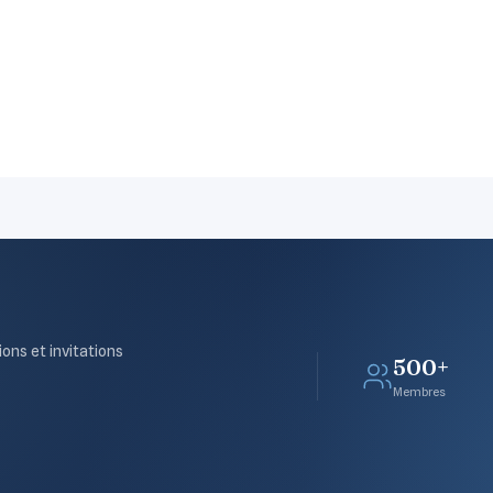
ions et invitations
500+
Membres