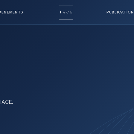
VÉNEMENTS
PUBLICATIO
'IACE.