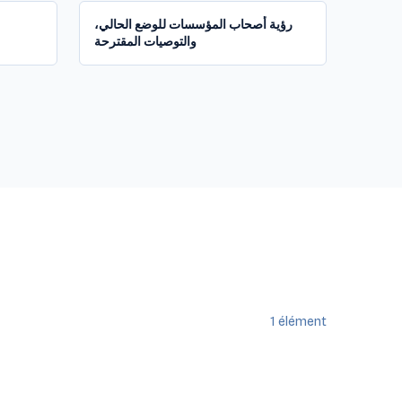
رؤية أصحاب المؤسسات للوضع الحالي،
والتوصيات المقترحة
1
élément