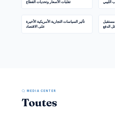
 الليبي
تقلبات الأسعار وتحديات القطاع
1:34:01
 مستقبل
تأثير السياسات التجارية الأمريكية الأخيرة
ل الدفع
على الاقتصاد
MEDIA CENTER
Toutes