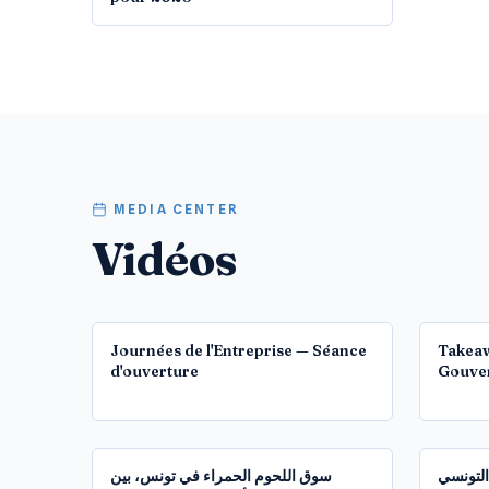
MEDIA CENTER
Vidéos
12:40
Journées de l'Entreprise — Séance
Takeaw
d'ouverture
Gouve
1:21:49
التونسي
سوق اللحوم الحمراء في تونس، بين