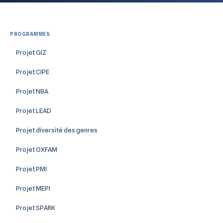
PROGRAMMES
Projet GIZ
Projet CIPE
Projet NBA
Projet LEAD
Projet diversité des genres
Projet OXFAM
Projet PMI
Projet MEPI
Projet SPARK