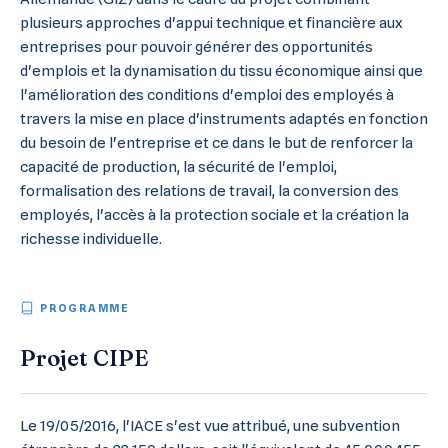
plusieurs approches d'appui technique et financière aux
entreprises pour pouvoir générer des opportunités
d'emplois et la dynamisation du tissu économique ainsi que
l'amélioration des conditions d'emploi des employés à
travers la mise en place d'instruments adaptés en fonction
du besoin de l'entreprise et ce dans le but de renforcer la
capacité de production, la sécurité de l'emploi,
formalisation des relations de travail, la conversion des
employés, l'accès à la protection sociale et la création la
richesse individuelle.
PROGRAMME
Projet CIPE
Le 19/05/2016, l'IACE s'est vue attribué, une subvention