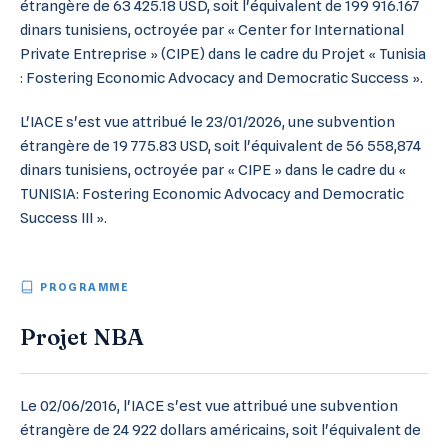
étrangère de 63 425.18 USD, soit l'équivalent de 199 916.167
dinars tunisiens, octroyée par « Center for International
Private Entreprise » (CIPE) dans le cadre du Projet « Tunisia
: Fostering Economic Advocacy and Democratic Success ».
L'IACE s'est vue attribué le 23/01/2026, une subvention
étrangère de 19 775.83 USD, soit l'équivalent de 56 558,874
dinars tunisiens, octroyée par « CIPE » dans le cadre du «
TUNISIA: Fostering Economic Advocacy and Democratic
Success III ».
PROGRAMME
Projet NBA
Le 02/06/2016, l'IACE s'est vue attribué une subvention
étrangère de 24 922 dollars américains, soit l'équivalent de