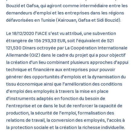
Bouzid et Gafsa, qui agiront comme intermédiaire entre les
demandeurs d'emploi et les entreprises dans les régions
défavorisées en Tunisie (Kairouan, Gafsa et Sidi Bouzid).
Le 18/12/2020 l'IACE s'est vu attribué, une subvention
étrangère de 156 293,33 EUR, soit l'équivalent de 521
121,530 Dinars octroyée par La Coopération Internationale
Allemande (GIZ) dans le cadre du projet qui a pour objectif
la création d'un lieu combinant plusieurs approches d'appui
technique et financière aux entreprises pour pouvoir
générer des opportunités d'emplois et la dynamisation du
tissu économique ainsi que l'amélioration des conditions
d'emploi des employés à travers la mise en place
d'instruments adaptés en fonction du besoin de
l'entreprise et ce dans le but de renforcer la capacité de
production, la sécurité de l'emploi, formalisation des
relations de travail, la conversion des employés, l'accès à
la protection sociale et la création la richesse individuelle.