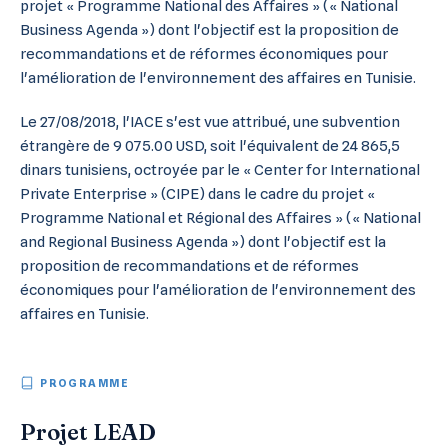
projet « Programme National des Affaires » (« National
Business Agenda ») dont l'objectif est la proposition de
recommandations et de réformes économiques pour
l'amélioration de l'environnement des affaires en Tunisie.
Le 27/08/2018, l'IACE s'est vue attribué, une subvention
étrangère de 9 075.00 USD, soit l'équivalent de 24 865,5
dinars tunisiens, octroyée par le « Center for International
Private Enterprise » (CIPE) dans le cadre du projet «
Programme National et Régional des Affaires » (« National
and Regional Business Agenda ») dont l'objectif est la
proposition de recommandations et de réformes
économiques pour l'amélioration de l'environnement des
affaires en Tunisie.
PROGRAMME
Projet LEAD