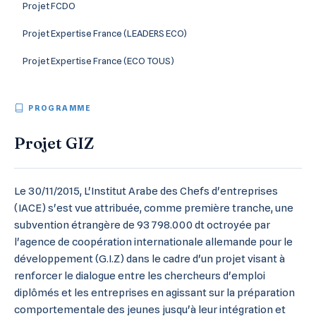
Projet FCDO
Projet Expertise France (LEADERS ECO)
Projet Expertise France (ECO TOUS)
PROGRAMME
Projet GIZ
Le 30/11/2015, L'Institut Arabe des Chefs d'entreprises
(IACE) s'est vue attribuée, comme première tranche, une
subvention étrangère de 93 798.000 dt octroyée par
l'agence de coopération internationale allemande pour le
développement (G.I.Z) dans le cadre d'un projet visant à
renforcer le dialogue entre les chercheurs d'emploi
diplômés et les entreprises en agissant sur la préparation
comportementale des jeunes jusqu'à leur intégration et