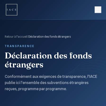
Retour à l'accueil
/
Déclaration des fonds étrangers
TRANSPARENCE
Déclaration des fonds
étrangers
Conformément aux exigences de transparence, l'IACE
publie ici l'ensemble des subventions étrangères
reçues, programme par programme.