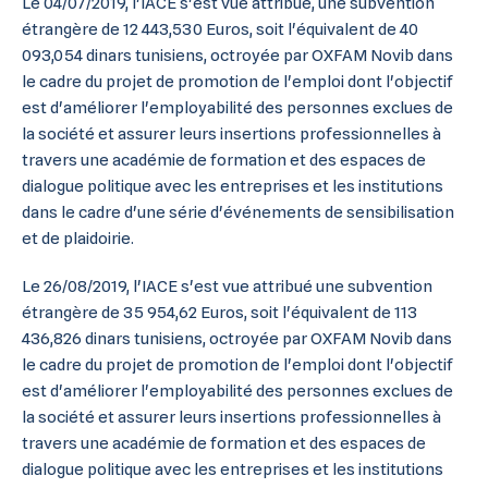
Le 04/07/2019, l'IACE s'est vue attribué, une subvention
étrangère de 12 443,530 Euros, soit l'équivalent de 40
093,054 dinars tunisiens, octroyée par OXFAM Novib dans
le cadre du projet de promotion de l'emploi dont l'objectif
est d'améliorer l'employabilité des personnes exclues de
la société et assurer leurs insertions professionnelles à
travers une académie de formation et des espaces de
dialogue politique avec les entreprises et les institutions
dans le cadre d'une série d'événements de sensibilisation
et de plaidoirie.
Le 26/08/2019, l'IACE s'est vue attribué une subvention
étrangère de 35 954,62 Euros, soit l'équivalent de 113
436,826 dinars tunisiens, octroyée par OXFAM Novib dans
le cadre du projet de promotion de l'emploi dont l'objectif
est d'améliorer l'employabilité des personnes exclues de
la société et assurer leurs insertions professionnelles à
travers une académie de formation et des espaces de
dialogue politique avec les entreprises et les institutions