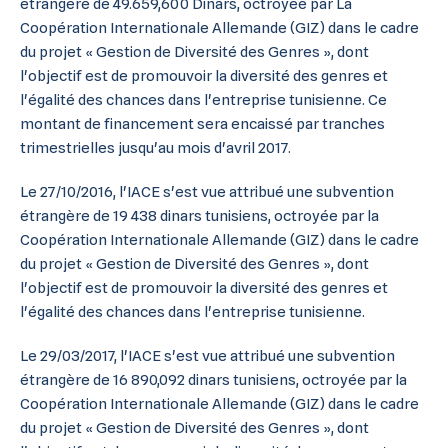
étrangère de 49.659,600 Dinars, octroyée par La
Coopération Internationale Allemande (GIZ) dans le cadre
du projet « Gestion de Diversité des Genres », dont
l'objectif est de promouvoir la diversité des genres et
l'égalité des chances dans l'entreprise tunisienne. Ce
montant de financement sera encaissé par tranches
trimestrielles jusqu'au mois d'avril 2017.
Le 27/10/2016, l'IACE s'est vue attribué une subvention
étrangère de 19 438 dinars tunisiens, octroyée par la
Coopération Internationale Allemande (GIZ) dans le cadre
du projet « Gestion de Diversité des Genres », dont
l'objectif est de promouvoir la diversité des genres et
l'égalité des chances dans l'entreprise tunisienne.
Le 29/03/2017, l'IACE s'est vue attribué une subvention
étrangère de 16 890,092 dinars tunisiens, octroyée par la
Coopération Internationale Allemande (GIZ) dans le cadre
du projet « Gestion de Diversité des Genres », dont