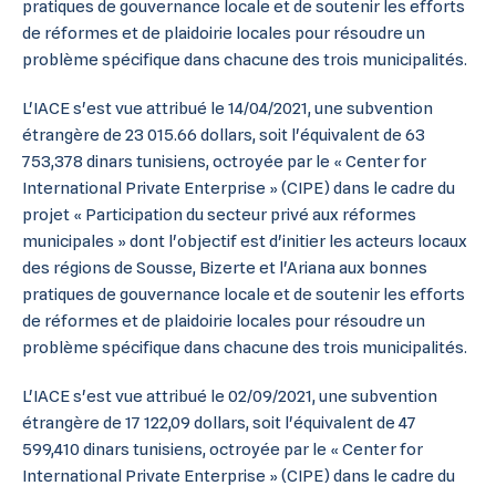
pratiques de gouvernance locale et de soutenir les efforts
de réformes et de plaidoirie locales pour résoudre un
problème spécifique dans chacune des trois municipalités.
L'IACE s'est vue attribué le 14/04/2021, une subvention
étrangère de 23 015.66 dollars, soit l'équivalent de 63
753,378 dinars tunisiens, octroyée par le « Center for
International Private Enterprise » (CIPE) dans le cadre du
projet « Participation du secteur privé aux réformes
municipales » dont l'objectif est d'initier les acteurs locaux
des régions de Sousse, Bizerte et l'Ariana aux bonnes
pratiques de gouvernance locale et de soutenir les efforts
de réformes et de plaidoirie locales pour résoudre un
problème spécifique dans chacune des trois municipalités.
L'IACE s'est vue attribué le 02/09/2021, une subvention
étrangère de 17 122,09 dollars, soit l'équivalent de 47
599,410 dinars tunisiens, octroyée par le « Center for
International Private Enterprise » (CIPE) dans le cadre du