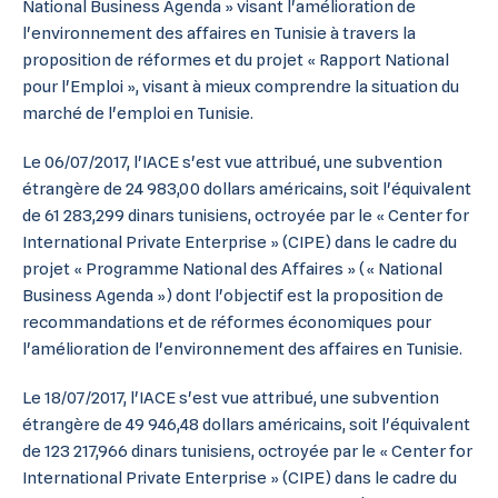
National Business Agenda » visant l'amélioration de
l'environnement des affaires en Tunisie à travers la
proposition de réformes et du projet « Rapport National
pour l'Emploi », visant à mieux comprendre la situation du
marché de l'emploi en Tunisie.
Le 06/07/2017, l'IACE s'est vue attribué, une subvention
étrangère de 24 983,00 dollars américains, soit l'équivalent
de 61 283,299 dinars tunisiens, octroyée par le « Center for
International Private Enterprise » (CIPE) dans le cadre du
projet « Programme National des Affaires » (« National
Business Agenda ») dont l'objectif est la proposition de
recommandations et de réformes économiques pour
l'amélioration de l'environnement des affaires en Tunisie.
Le 18/07/2017, l'IACE s'est vue attribué, une subvention
étrangère de 49 946,48 dollars américains, soit l'équivalent
de 123 217,966 dinars tunisiens, octroyée par le « Center for
International Private Enterprise » (CIPE) dans le cadre du