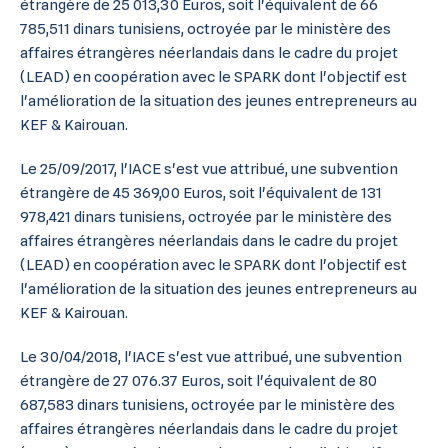
étrangère de 25 013,30 Euros, soit l'équivalent de 66
785,511 dinars tunisiens, octroyée par le ministère des
affaires étrangères néerlandais dans le cadre du projet
(LEAD) en coopération avec le SPARK dont l'objectif est
l'amélioration de la situation des jeunes entrepreneurs au
KEF & Kairouan.
Le 25/09/2017, l'IACE s'est vue attribué, une subvention
étrangère de 45 369,00 Euros, soit l'équivalent de 131
978,421 dinars tunisiens, octroyée par le ministère des
affaires étrangères néerlandais dans le cadre du projet
(LEAD) en coopération avec le SPARK dont l'objectif est
l'amélioration de la situation des jeunes entrepreneurs au
KEF & Kairouan.
Le 30/04/2018, l'IACE s'est vue attribué, une subvention
étrangère de 27 076.37 Euros, soit l'équivalent de 80
687,583 dinars tunisiens, octroyée par le ministère des
affaires étrangères néerlandais dans le cadre du projet