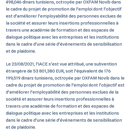
498,046 dinars tunisiens, octroyée par OXFAM Novib dans
le cadre du projet de promotion de l'emploi dont l'objectif
est d'améliorer l'employabilité des personnes exclues de
la société et assurer leurs insertions professionnelles à
travers une académie de formation et des espaces de
dialogue politique avec les entreprises et les institutions
dans le cadre d'une série d'événements de sensibilisation
et de plaidoirie.
Le 23/08/2021, l'IACE s'est vue attribué, une subvention
étrangère de 53 801,380 EUR, soit l'équivalent de 176
199,519 dinars tunisiens, octroyée par OXFAM Novib dans le
cadre du projet de promotion de l'emploi dont l'objectif est
d'améliorer l'employabilité des personnes exclues de la
société et assurer leurs insertions professionnelles à
travers une académie de formation et des espaces de
dialogue politique avec les entreprises et les institutions
dans le cadre d'une série d'événements de sensibilisation
et de plaidoirie.