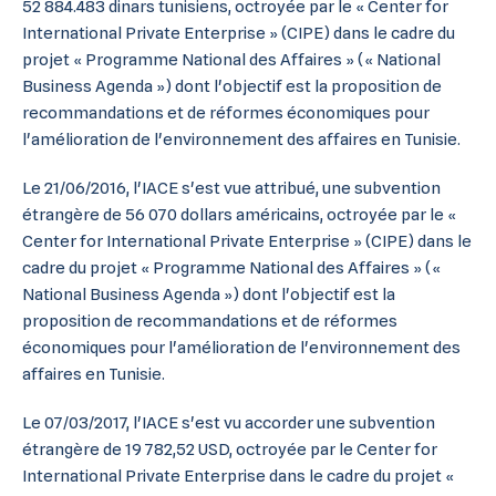
52 884.483 dinars tunisiens, octroyée par le « Center for
International Private Enterprise » (CIPE) dans le cadre du
projet « Programme National des Affaires » (« National
Business Agenda ») dont l'objectif est la proposition de
recommandations et de réformes économiques pour
l'amélioration de l'environnement des affaires en Tunisie.
Le 21/06/2016, l'IACE s'est vue attribué, une subvention
étrangère de 56 070 dollars américains, octroyée par le «
Center for International Private Enterprise » (CIPE) dans le
cadre du projet « Programme National des Affaires » («
National Business Agenda ») dont l'objectif est la
proposition de recommandations et de réformes
économiques pour l'amélioration de l'environnement des
affaires en Tunisie.
Le 07/03/2017, l'IACE s'est vu accorder une subvention
étrangère de 19 782,52 USD, octroyée par le Center for
International Private Enterprise dans le cadre du projet «