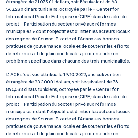
étrangère de 21 075.01 dollars, soit l'équivalent de 63
562.230 dinars tunisiens, octroyée par le « Center for
International Private Enterprise » (CIPE) dans le cadre du
projet « Participation du secteur privé aux réformes
municipales » dont l'objectif est d'initier les acteurs locaux
des régions de Sousse, Bizerte et l'Ariana aux bonnes
pratiques de gouvernance locale et de soutenir les efforts
de réformes et de plaidoirie locales pour résoudre un
problème spécifique dans chacune des trois municipalités.
L'IACE s'est vue attribué le 19/10/2022, une subvention
étrangère de 23 300,01 dollars, soit l'équivalent de 76
890,033 dinars tunisiens, octroyée par le « Center for
International Private Enterprise » (CIPE) dans le cadre du
projet « Participation du secteur privé aux réformes
municipales » dont l'objectif est d'initier les acteurs locaux
des régions de Sousse, Bizerte et l'Ariana aux bonnes
pratiques de gouvernance locale et de soutenir les efforts
de réformes et de plaidoirie locales pour résoudre un