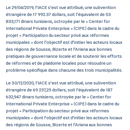
Le 29/04/2019, l'IACE s'est vue attribué, une subvention
étrangère de 17 992.37 dollars, soit l'équivalent de 53
833,171 dinars tunisiens, octroyée par le « Center for
International Private Enterprise » (CIPE) dans le cadre du
projet « Participation du secteur privé aux réformes
municipales » dont l'objectif est d'initier les acteurs locaux
des régions de Sousse, Bizerte et l'Ariana aux bonnes
pratiques de gouvernance locale et de soutenir les efforts
de réformes et de plaidoirie locales pour résoudre un
problème spécifique dans chacune des trois municipalités.
Le 30/12/2020, l'IACE s'est vue attribué, une subvention
étrangère de 69 237,25 dollars, soit l'équivalent de 187
632,947 dinars tunisiens, octroyée par le « Center for
International Private Enterprise » (CIPE) dans le cadre du
projet « Participation du secteur privé aux réformes
municipales » dont l'objectif est d'initier les acteurs locaux
des régions de Sousse, Bizerte et l'Ariana aux bonnes