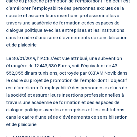
cadre du projet de promotion de l'emploi dont l'objectif est
d'améliorer l'employabilité des personnes exclues de la
société et assurer leurs insertions professionnelles à
travers une académie de formation et des espaces de
dialogue politique avec les entreprises et les institutions
dans le cadre d'une série d'événements de sensibilisation
et de plaidoirie.
Le 30/01/2019, l'IACE s'est vue attribué, une subvention
étrangère de 12 443,530 Euros, soit l'équivalent de 43
552,355 dinars tunisiens, octroyée par OXFAM Novib dans
le cadre du projet de promotion de l'emploi dont l'objectif
est d'améliorer l'employabilité des personnes exclues de
la société et assurer leurs insertions professionnelles à
travers une académie de formation et des espaces de
dialogue politique avec les entreprises et les institutions
dans le cadre d'une série d'événements de sensibilisation
et de plaidoirie.