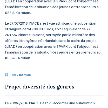
(LEAD) en coopération avec le SPARK dont l'objectif est
l'amélioration de la situation des jeunes entrepreneurs au
KEF & Kairouan.
Le 27/07/2018, l'IACE s'est vue attribué, une subvention
étrangère de 24 798.93 Euros, soit l'équivalent de 77
248,667 dinars tunisiens, octroyée par le ministère des
affaires étrangères néerlandais dans le cadre du projet
(LEAD) en coopération avec le SPARK dont l'objectif est
l'amélioration de la situation des jeunes entrepreneurs au
KEF & Kairouan.
PROGRAMME
Projet diversité des genres
Le 28/06/2016 l'IACE s'est vu accorder une subvention