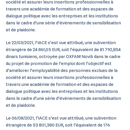
société et assurer leurs insertions professionnelles à
travers une académie de formation et des espaces de
dialogue politique avec les entreprises et les institutions
dans le cadre d'une série d'événements de sensibilisation
et de plaidoirie.
Le 22/03/2021, l'IACE s'est vue attribué, une subvention
étrangère de 24 861,05 EUR, soit l'équivalent de 81 792,854
dinars tunisiens, octroyée par OXFAM Novib dans le cadre
du projet de promotion de l'emploi dont l'objectif est
d'améliorer l'employabilité des personnes exclues de la
société et assurer leurs insertions professionnelles à
travers une académie de formation et des espaces de
dialogue politique avec les entreprises et les institutions
dans le cadre d'une série d'événements de sensibilisation
et de plaidoirie.
Le 06/08/2021, l'IACE s'est vue attribué, une subvention
étrangère de 53 801,380 EUR, soit l'équivalent de 176