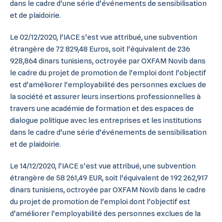
dans le cadre d'une série d'événements de sensibilisation
et de plaidoirie.
Le 02/12/2020, l'IACE s'est vue attribué, une subvention
étrangère de 72 829,48 Euros, soit l'équivalent de 236
928,864 dinars tunisiens, octroyée par OXFAM Novib dans
le cadre du projet de promotion de l'emploi dont l'objectif
est d'améliorer l'employabilité des personnes exclues de
la société et assurer leurs insertions professionnelles à
travers une académie de formation et des espaces de
dialogue politique avec les entreprises et les institutions
dans le cadre d'une série d'événements de sensibilisation
et de plaidoirie.
Le 14/12/2020, l'IACE s'est vue attribué, une subvention
étrangère de 58 261,49 EUR, soit l'équivalent de 192 262,917
dinars tunisiens, octroyée par OXFAM Novib dans le cadre
du projet de promotion de l'emploi dont l'objectif est
d'améliorer l'employabilité des personnes exclues de la