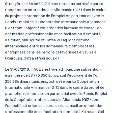
étrangère de 66 663,217 dinars tunisiens octroyée par La
Coopération Internationale Allemande (GIZ) dans le cadre
du projet de promotion de l'emploi en partenariat avec le
Fonds Emploi de la Coopération Internationale Allemande
(GIZ) dont l'objectif est créer des bureaux de conseil en
orientation professionnelle et de facilitation d'emploi à
Kairouan, Sidi Bouzid et Gafsa, qui agiront comme
intermédiaire entre les demandeurs d'emploi et les
entreprises dans les régions défavorisées en Tunisie
(Kairouan, Gafsa et Sidi Bouzid).
Le 31/08/2018, l'IACE s'est vue attribué, une subvention
étrangère de 23 770.850 Euros, soit l'équivalent de 76
256,886 dinars tunisiens, octroyée par La Coopération
Internationale Allemande (GIZ) dans le cadre du projet de
promotion de l'emploi en partenariat avec le Fonds Emploi
de la Coopération Internationale Allemande (GIZ) dont
l'objectif est créer des bureaux de conseil en orientation
professionnelle et de facilitation d'emploi à Kairouan, Sidi