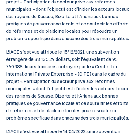
projet « Participation du secteur privé aux réformes
municipales » dont l'objectif est d'initier les acteurs locaux
des régions de Sousse, Bizerte et l'Ariana aux bonnes
pratiques de gouvernance locale et de soutenir les efforts
de réformes et de plaidoirie locales pour résoudre un
problème spécifique dans chacune des trois municipalités.
L'IACE s'est vue attribué le 15/12/2021, une subvention
étrangère de 33 135,29 dollars, soit l'équivalent de 95
760,988 dinars tunisiens, octroyée par le « Center for
International Private Enterprise » (CIPE) dans le cadre du
projet « Participation du secteur privé aux réformes
municipales » dont l'objectif est d'initier les acteurs locaux
des régions de Sousse, Bizerte et l'Ariana aux bonnes
pratiques de gouvernance locale et de soutenir les efforts
de réformes et de plaidoirie locales pour résoudre un
problème spécifique dans chacune des trois municipalités.
L'IACE s'est vue attribué le 14/04/2022, une subvention