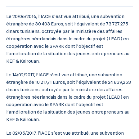
Le 20/06/2016, l'IACE s'est vue attribué, une subvention
étrangère de 30 403 Euros, soit l'équivalent de 73 727.275
dinars tunisiens, octroyée par le ministère des affaires
étrangères néerlandais dans le cadre du projet (LEAD) en
coopération avec le SPARK dont l'objectif est
l'amélioration de la situation des jeunes entrepreneurs au
KEF & Kairouan.
Le 14/02/2017, l'IACE s'est vue attribué, une subvention
étrangère de 10 217,71 Euros, soit l'équivalent de 24 839,253
dinars tunisiens, octroyée par le ministère des affaires
étrangères néerlandais dans le cadre du projet (LEAD) en
coopération avec le SPARK dont l'objectif est
l'amélioration de la situation des jeunes entrepreneurs au
KEF & Kairouan.
Le 02/05/2017, l'IACE s'est vue attribué, une subvention