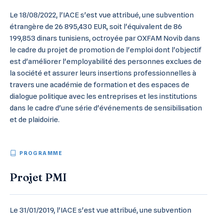
Le 18/08/2022, l'IACE s'est vue attribué, une subvention
étrangère de 26 895,430 EUR, soit l'équivalent de 86
199,853 dinars tunisiens, octroyée par OXFAM Novib dans
le cadre du projet de promotion de l'emploi dont l'objectif
est d'améliorer l'employabilité des personnes exclues de
la société et assurer leurs insertions professionnelles à
travers une académie de formation et des espaces de
dialogue politique avec les entreprises et les institutions
dans le cadre d'une série d'événements de sensibilisation
et de plaidoirie.
PROGRAMME
Projet PMI
Le 31/01/2019, l'IACE s'est vue attribué, une subvention