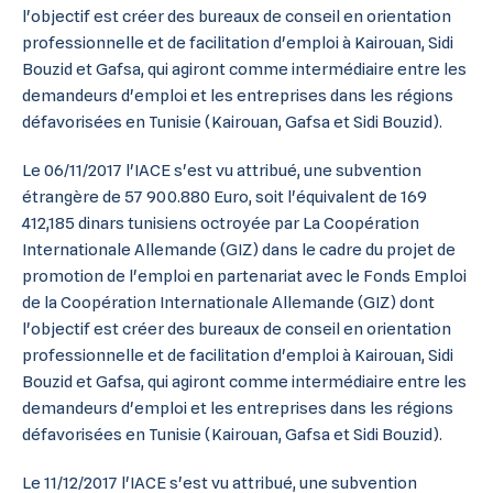
l'objectif est créer des bureaux de conseil en orientation
professionnelle et de facilitation d'emploi à Kairouan, Sidi
Bouzid et Gafsa, qui agiront comme intermédiaire entre les
demandeurs d'emploi et les entreprises dans les régions
défavorisées en Tunisie (Kairouan, Gafsa et Sidi Bouzid).
Le 06/11/2017 l'IACE s'est vu attribué, une subvention
étrangère de 57 900.880 Euro, soit l'équivalent de 169
412,185 dinars tunisiens octroyée par La Coopération
Internationale Allemande (GIZ) dans le cadre du projet de
promotion de l'emploi en partenariat avec le Fonds Emploi
de la Coopération Internationale Allemande (GIZ) dont
l'objectif est créer des bureaux de conseil en orientation
professionnelle et de facilitation d'emploi à Kairouan, Sidi
Bouzid et Gafsa, qui agiront comme intermédiaire entre les
demandeurs d'emploi et les entreprises dans les régions
défavorisées en Tunisie (Kairouan, Gafsa et Sidi Bouzid).
Le 11/12/2017 l'IACE s'est vu attribué, une subvention