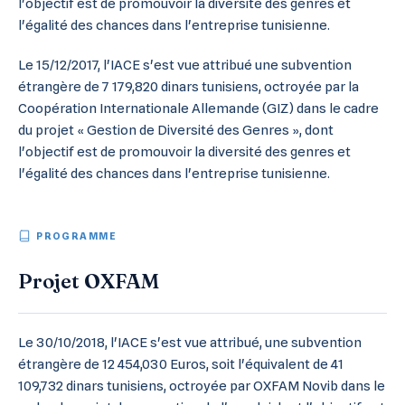
l'objectif est de promouvoir la diversité des genres et
l'égalité des chances dans l'entreprise tunisienne.
Le 15/12/2017, l'IACE s'est vue attribué une subvention
étrangère de 7 179,820 dinars tunisiens, octroyée par la
Coopération Internationale Allemande (GIZ) dans le cadre
du projet « Gestion de Diversité des Genres », dont
l'objectif est de promouvoir la diversité des genres et
l'égalité des chances dans l'entreprise tunisienne.
PROGRAMME
Projet OXFAM
Le 30/10/2018, l'IACE s'est vue attribué, une subvention
étrangère de 12 454,030 Euros, soit l'équivalent de 41
109,732 dinars tunisiens, octroyée par OXFAM Novib dans le