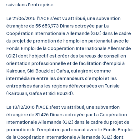
suivi dans l'entreprise.
Le 21/06/2016 l'IACE s'est vu attribué, une subvention
étrangère de 55 659,973 Dinars octroyée par La
Coopération Internationale Allemande (GIZ) dans le cadre
du projet de promotion de l'emploi en partenariat avec le
Fonds Emploi de la Coopération Internationale Allemande
(GIZ) dont l'objectif est créer des bureaux de conseil en
orientation professionnelle et de facilitation d'emploi à
Kairouan, Sidi Bouzid et Gafsa, qui agiront comme
intermédiaire entre les demandeurs d'emploi et les
entreprises dans les régions défavorisées en Tunisie
(Kairouan, Gafsa et Sidi Bouzid).
Le 13/12/2016 l'IACE s'est vu attribué, une subvention
étrangère de 81 426 Dinars octroyée par La Coopération
Internationale Allemande (GIZ) dans le cadre du projet de
promotion de l'emploi en partenariat avec le Fonds Emploi
de la Coopération Internationale Allemande (GIZ) dont