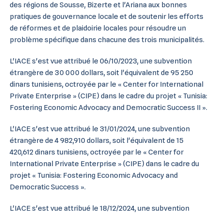
des régions de Sousse, Bizerte et l'Ariana aux bonnes
pratiques de gouvernance locale et de soutenir les efforts
de réformes et de plaidoirie locales pour résoudre un
problème spécifique dans chacune des trois municipalités.
L'IACE s'est vue attribué le 06/10/2023, une subvention
étrangère de 30 000 dollars, soit l'équivalent de 95 250
dinars tunisiens, octroyée par le « Center for International
Private Enterprise » (CIPE) dans le cadre du projet « Tunisia:
Fostering Economic Advocacy and Democratic Success II ».
L'IACE s'est vue attribué le 31/01/2024, une subvention
étrangère de 4 982,910 dollars, soit l'équivalent de 15
420,612 dinars tunisiens, octroyée par le « Center for
International Private Enterprise » (CIPE) dans le cadre du
projet « Tunisia: Fostering Economic Advocacy and
Democratic Success ».
L'IACE s'est vue attribué le 18/12/2024, une subvention