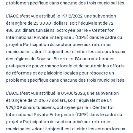
problème spécifique dans chacune des trois municipalités.
L'IACE s'est vue attribué le 19/12/2022, une subvention
étrangère de 23 300,01 dollars, soit l'équivalent de 72
486,331 dinars tunisiens, octroyée par le « Center for
International Private Enterprise » (CIPE) dans le cadre du
projet « Participation du secteur privé aux réformes
municipales » dont l'objectif est d'initier les acteurs locaux
des régions de Sousse, Bizerte et l'Ariana aux bonnes
pratiques de gouvernance locale et de soutenir les efforts
de réformes et de plaidoirie locales pour résoudre un
problème spécifique dans chacune des trois municipalités.
L'IACE s'est vue attribué le 05/06/2023, une subvention
étrangère de 21 016,77 dollars, soit l'équivalent de 64
929,209 dinars tunisiens, octroyée par le « Center for
International Private Enterprise » (CIPE) dans le cadre du
projet « Participation du secteur privé aux réformes
municipales » dont l'objectif est d'initier les acteurs locaux