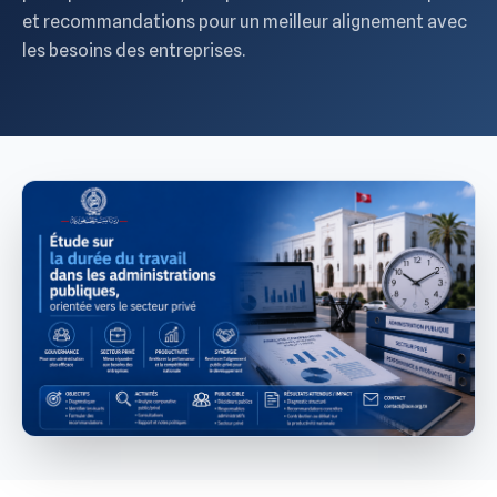
et recommandations pour un meilleur alignement avec
les besoins des entreprises.