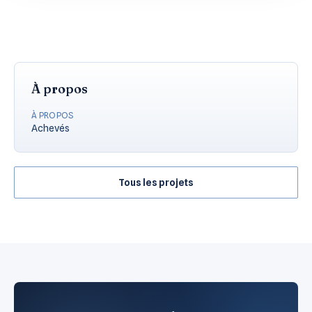
À propos
À PROPOS
Achevés
Tous les projets