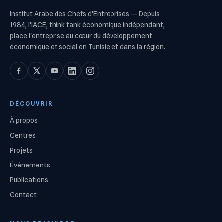
Institut Arabe des Chefs d'Entreprises
—
Depuis
1984, l'IACE, think tank économique indépendant,
place l'entreprise au cœur du développement
économique et social en Tunisie et dans la région.
DÉCOUVRIR
À propos
Centres
Projets
Événements
Publications
Contact