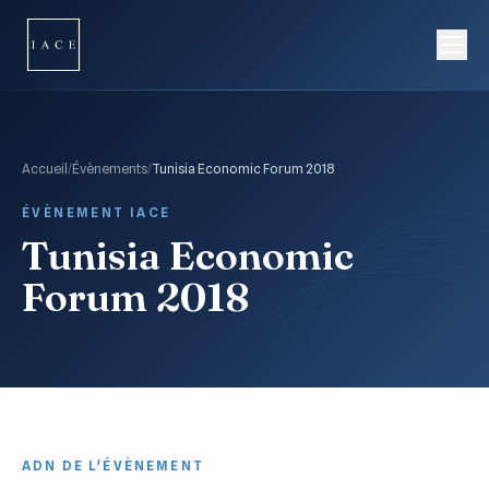
Accueil
/
Évènements
/
Tunisia Economic Forum 2018
ÉVÈNEMENT IACE
Tunisia Economic
Forum 2018
ADN DE L'ÉVÈNEMENT