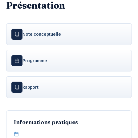
Présentation
Note conceptuelle
Programme
Rapport
Informations pratiques