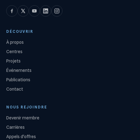
DÉCOUVRIR
À propos
Centres
Projets
Événements
Publications
Contact
NOUS REJOINDRE
Devenir membre
Carrières
Appels d'offres