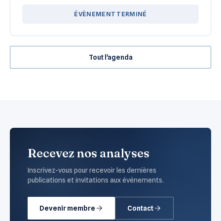
ÉVÈNEMENT TERMINÉ
Tout l'agenda
Recevez nos analyses
Inscrivez-vous pour recevoir les dernières
publications et invitations aux événements.
Devenir membre
Contact