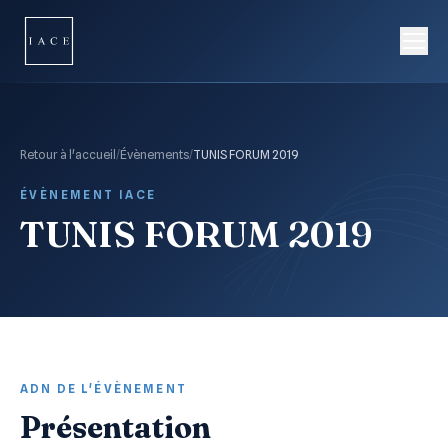
Retour à l'accueil
/
Évènements
/
TUNIS FORUM 2019
ÉVÈNEMENT IACE
TUNIS FORUM 2019
ADN DE L'ÉVÈNEMENT
Présentation