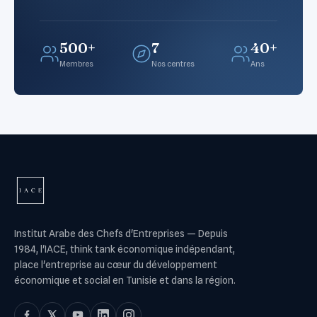
500+
7
40+
Membres
Nos centres
Ans
Institut Arabe des Chefs d'Entreprises
—
Depuis
1984, l'IACE, think tank économique indépendant,
place l'entreprise au cœur du développement
économique et social en Tunisie et dans la région.