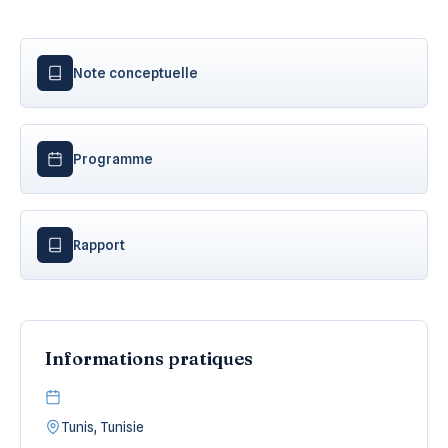
Note conceptuelle
Programme
Rapport
Informations pratiques
Tunis, Tunisie