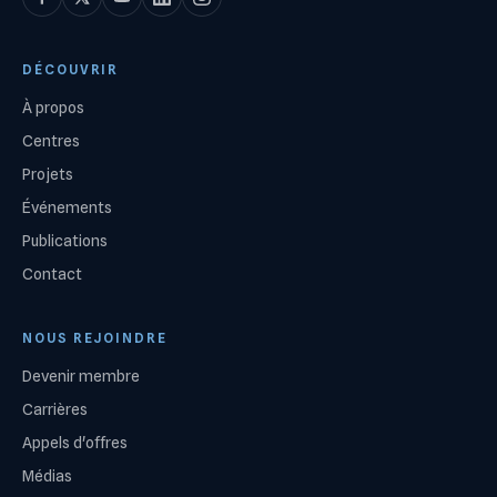
DÉCOUVRIR
À propos
Centres
Projets
Événements
Publications
Contact
NOUS REJOINDRE
Devenir membre
Carrières
Appels d'offres
Médias