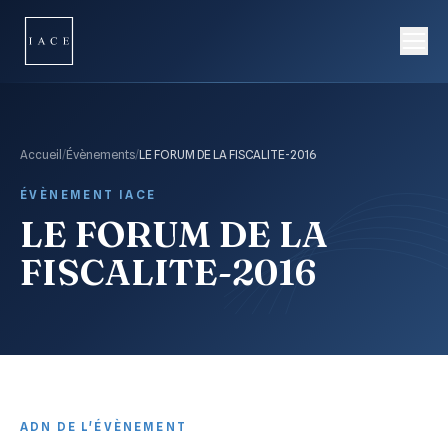
Accueil
/
Évènements
/
LE FORUM DE LA FISCALITE-2016
ÉVÈNEMENT IACE
LE FORUM DE LA
FISCALITE-2016
ADN DE L'ÉVÈNEMENT