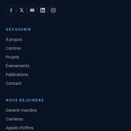
DÉCOUVRIR
À propos
Centres
Projets
Événements
Publications
Contact
NOUS REJOINDRE
Devenir membre
Carrières
Appels d'offres