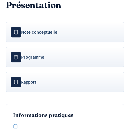
Présentation
Note conceptuelle
Programme
Rapport
Informations pratiques