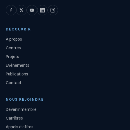
DÉCOUVRIR
À propos
Centres
Projets
Événements
Publications
Contact
NOUS REJOINDRE
Devenir membre
Carrières
Appels d'offres