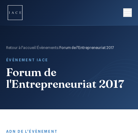
Retour à l'accueil
/
Évènements
/
Forum de l'Entrepreneuriat 2017
ÉVÈNEMENT IACE
Forum de
l'Entrepreneuriat 2017
ADN DE L'ÉVÈNEMENT