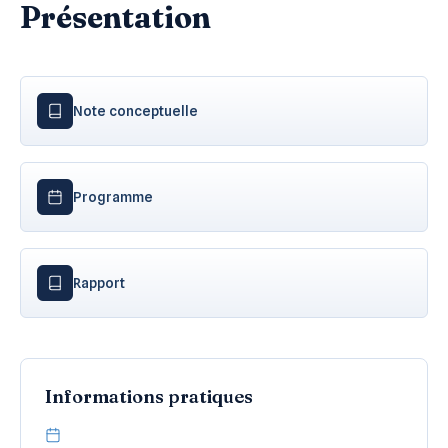
Présentation
Note conceptuelle
Programme
Rapport
Informations pratiques