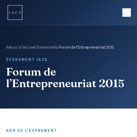
Retour à l'accueil
/
Évènements
/
Forum de l’Entrepreneuriat 2015
ÉVÈNEMENT IACE
Forum de
l’Entrepreneuriat 2015
ADN DE L'ÉVÈNEMENT