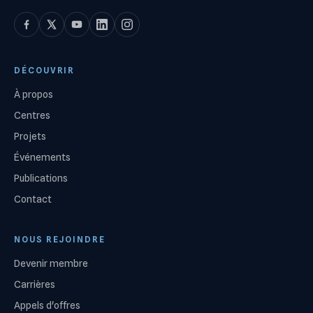
DÉCOUVRIR
À propos
Centres
Projets
Événements
Publications
Contact
NOUS REJOINDRE
Devenir membre
Carrières
Appels d'offres