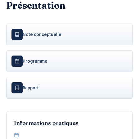
Présentation
Note conceptuelle
Programme
Rapport
Informations pratiques