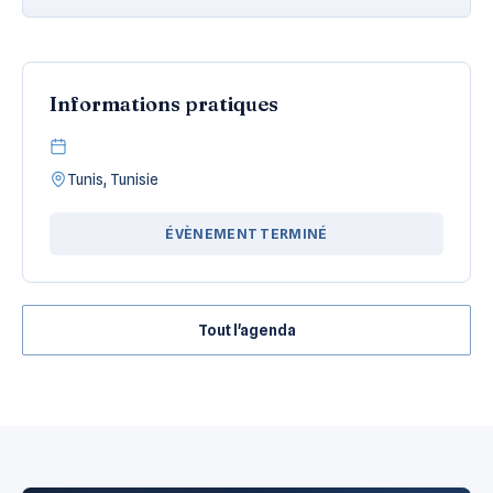
Informations pratiques
Tunis, Tunisie
ÉVÈNEMENT TERMINÉ
Tout l'agenda