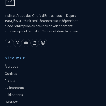
Institut Arabe des Chefs d'Entreprises
—
Depuis
1984, l'IACE, think tank économique indépendant,
place l'entreprise au cœur du développement
économique et social en Tunisie et dans la région.
DÉCOUVRIR
À propos
Centres
Projets
Événements
Publications
Contact