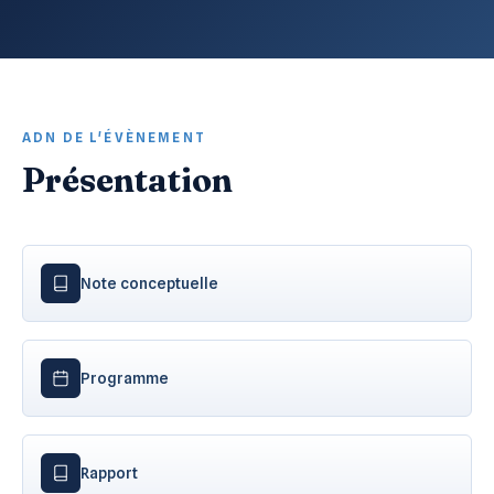
ADN DE L'ÉVÈNEMENT
Présentation
Note conceptuelle
Programme
Rapport