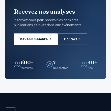
Recevez nos analyses
Inscrivez-vous pour recevoir les dernières
publications et invitations aux événements.
Devenir membre
Contact
500+
7
40+
Membres
Nos centres
Ans