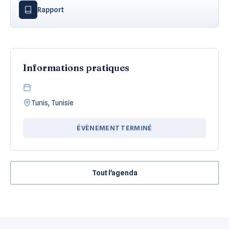
Rapport
Informations pratiques
Tunis, Tunisie
ÉVÈNEMENT TERMINÉ
Tout l'agenda