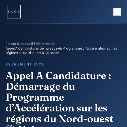
Retour à l'accueil
/
Évènements
/
Appel A Candidature : Démarrage du Programme d’Accélération sur les
régions du Nord-ouest & Kairouan
ÉVÈNEMENT IACE
Appel A Candidature :
Démarrage du
Programme
d’Accélération sur les
régions du Nord-ouest