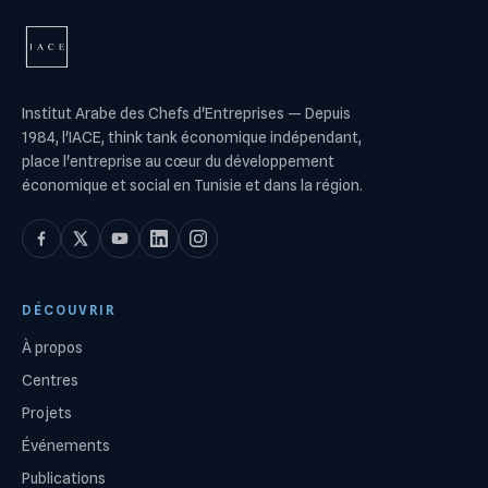
Institut Arabe des Chefs d'Entreprises
—
Depuis
1984, l'IACE, think tank économique indépendant,
place l'entreprise au cœur du développement
économique et social en Tunisie et dans la région.
DÉCOUVRIR
À propos
Centres
Projets
Événements
Publications