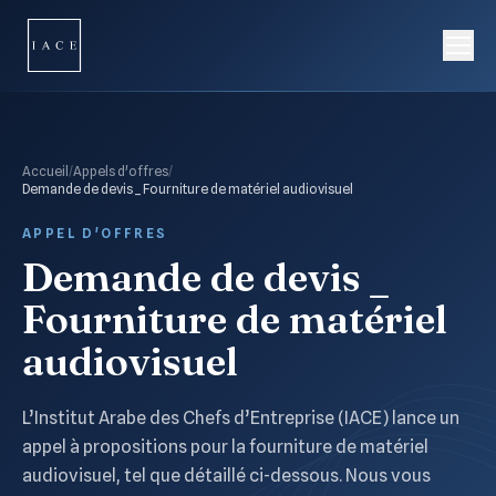
Accueil
/
Appels d'offres
/
Demande de devis _ Fourniture de matériel audiovisuel
APPEL D'OFFRES
Demande de devis _
Fourniture de matériel
audiovisuel
L’Institut Arabe des Chefs d’Entreprise (IACE) lance un
appel à propositions pour la fourniture de matériel
audiovisuel, tel que détaillé ci-dessous. Nous vous