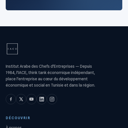
Institut Arabe des Chefs d'Entreprises
—
Depuis
1984, l'IACE, think tank économique indépendant,
place l'entreprise au cœur du développement
économique et social en Tunisie et dans la région.
DÉCOUVRIR
À propos