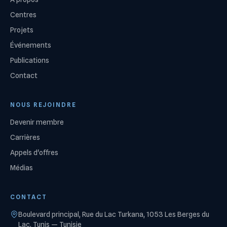
Centres
Projets
Événements
Publications
Contact
NOUS REJOINDRE
Devenir membre
Carrières
Appels d'offres
Médias
CONTACT
Boulevard principal, Rue du Lac Turkana, 1053 Les Berges du
Lac, Tunis — Tunisie