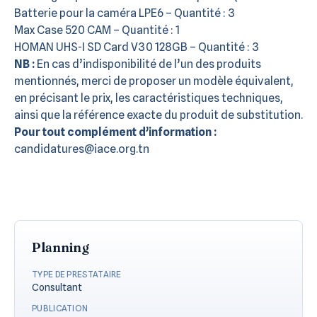
Batterie pour la caméra LPE6 – Quantité : 3
Max Case 520 CAM – Quantité : 1
HOMAN UHS-I SD Card V30 128GB – Quantité : 3
NB :
En cas d’indisponibilité de l’un des produits
mentionnés, merci de proposer un modèle équivalent,
en précisant le prix, les caractéristiques techniques,
ainsi que la référence exacte du produit de substitution.
Pour tout complément d’information :
candidatures@iace.org.tn
Planning
TYPE DE PRESTATAIRE
Consultant
PUBLICATION