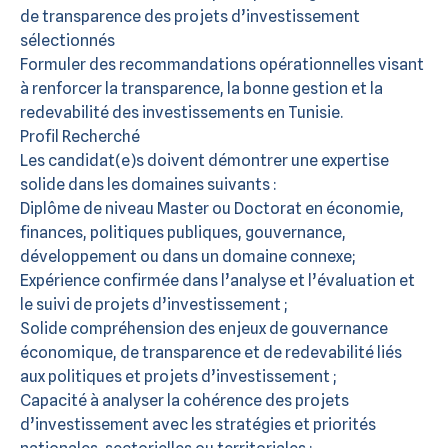
de transparence des projets d’investissement
sélectionnés
Formuler des recommandations opérationnelles visant
à renforcer la transparence, la bonne gestion et la
redevabilité des investissements en Tunisie.
Profil Recherché
Les candidat(e)s doivent démontrer une expertise
solide dans les domaines suivants :
Diplôme de niveau Master ou Doctorat en économie,
finances, politiques publiques, gouvernance,
développement ou dans un domaine connexe;
Expérience confirmée dans l’analyse et l’évaluation et
le suivi de projets d’investissement ;
Solide compréhension des enjeux de gouvernance
économique, de transparence et de redevabilité liés
aux politiques et projets d’investissement ;
Capacité à analyser la cohérence des projets
d’investissement avec les stratégies et priorités