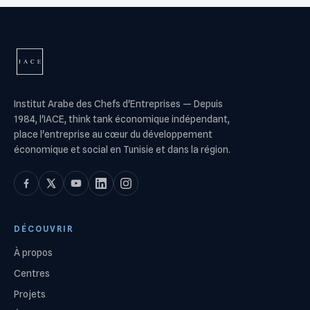
Institut Arabe des Chefs d'Entreprises
—
Depuis
1984, l'IACE, think tank économique indépendant,
place l'entreprise au cœur du développement
économique et social en Tunisie et dans la région.
DÉCOUVRIR
À propos
Centres
Projets