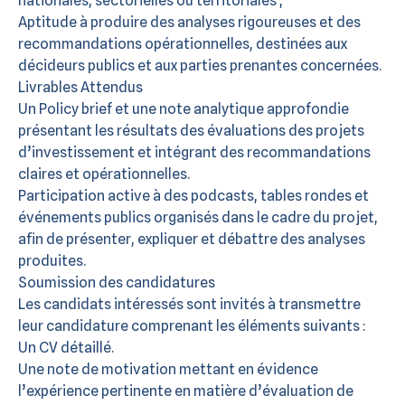
nationales, sectorielles ou territoriales ;
Aptitude à produire des analyses rigoureuses et des
recommandations opérationnelles, destinées aux
décideurs publics et aux parties prenantes concernées.
Livrables Attendus
Un Policy brief et une note analytique approfondie
présentant les résultats des évaluations des projets
d’investissement et intégrant des recommandations
claires et opérationnelles.
Participation active à des podcasts, tables rondes et
événements publics organisés dans le cadre du projet,
afin de présenter, expliquer et débattre des analyses
produites.
Soumission des candidatures
Les candidats intéressés sont invités à transmettre
leur candidature comprenant les éléments suivants :
Un CV détaillé.
Une note de motivation mettant en évidence
l’expérience pertinente en matière d’évaluation de