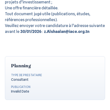
projets d’investissement ;
Une offre financière détaillée.
Tout document jugé utile (publications, études,
références professionnelles).
Veuillez envoyer votre candidature à l’adresse suivante
avant le
30/01/2026
:
z.Alshaalan@iace.org.tn
Planning
TYPE DE PRESTATAIRE
Consultant
PUBLICATION
Invalid Date