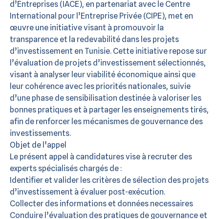
d’Entreprises (IACE), en partenariat avec le Centre
International pour l’Entreprise Privée (CIPE), met en
œuvre une initiative visant à promouvoir la
transparence et la redevabilité dans les projets
d’investissement en Tunisie. Cette initiative repose sur
l’évaluation de projets d’investissement sélectionnés,
visant à analyser leur viabilité économique ainsi que
leur cohérence avec les priorités nationales, suivie
d’une phase de sensibilisation destinée à valoriser les
bonnes pratiques et à partager les enseignements tirés,
afin de renforcer les mécanismes de gouvernance des
investissements.
Objet de l’appel
Le présent appel à candidatures vise à recruter des
experts spécialisés chargés de :
Identifier et valider les critères de sélection des projets
d’investissement à évaluer post-exécution.
Collecter des informations et données necessaires
Conduire l’évaluation des pratiques de gouvernance et