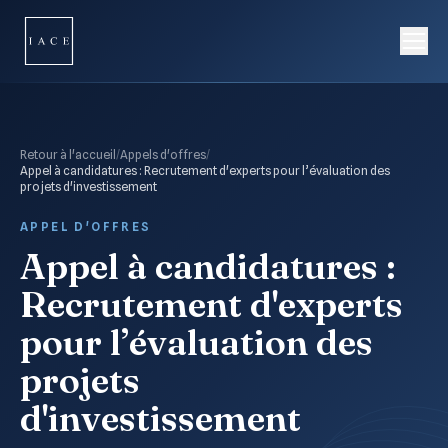
Retour à l'accueil
/
Appels d'offres
/
Appel à candidatures : Recrutement d'experts pour l’évaluation des
projets d'investissement
APPEL D'OFFRES
Appel à candidatures :
Recrutement d'experts
pour l’évaluation des
projets
d'investissement