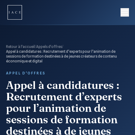
Retour à l'accueil
/
Appels d'offres
/
Appel à candidatures : Recrutement d’experts pour l’animation de
sessions de formation destinées à de jeunes créateurs de contenu
économique et digital
APPEL D'OFFRES
Appel à candidatures :
Recrutement d’experts
pour l’animation de
sessions de formation
destinées à de jeunes