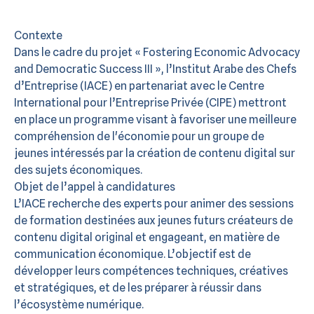
Contexte
Dans le cadre du projet « Fostering Economic Advocacy
and Democratic Success III », l’Institut Arabe des Chefs
d’Entreprise (IACE) en partenariat avec le Centre
International pour l’Entreprise Privée (CIPE) mettront
en place un programme visant à favoriser une meilleure
compréhension de l'économie pour un groupe de
jeunes intéressés par la création de contenu digital sur
des sujets économiques.
Objet de l’appel à candidatures
L’IACE recherche des experts pour animer des sessions
de formation destinées aux jeunes futurs créateurs de
contenu digital original et engageant, en matière de
communication économique. L’objectif est de
développer leurs compétences techniques, créatives
et stratégiques, et de les préparer à réussir dans
l’écosystème numérique.