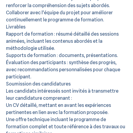
renforcer la compréhension des sujets abordés.
Collaborer avec l'équipe du projet pour améliorer
continuellement le programme de formation.
Livrables
Rapport de formation : résumé détaillé des sessions
animées, incluant les contenus abordés et la
méthodologie utilisée.
Supports de formation : documents, présentations.
Évaluation des participants : synthèse des progrès,
avec recommandations personnalisées pour chaque
participant.
Soumission des candidatures
Les candidats intéressés sont invités à transmettre
leur candidature comprenant :
Un CV détaillé, mettant en avant les expériences
pertinentes en lien avec la formation proposée.
Une offre technique incluant le programme de
formation complet et toute référence à des travaux ou