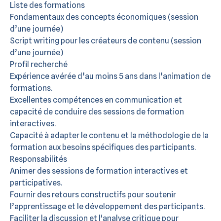
Liste des formations
Fondamentaux des concepts économiques (session
d’une journée)
Script writing pour les créateurs de contenu (session
d’une journée)
Profil recherché
Expérience avérée d’au moins 5 ans dans l’animation de
formations.
Excellentes compétences en communication et
capacité de conduire des sessions de formation
interactives.
Capacité à adapter le contenu et la méthodologie de la
formation aux besoins spécifiques des participants.
Responsabilités
Animer des sessions de formation interactives et
participatives.
Fournir des retours constructifs pour soutenir
l’apprentissage et le développement des participants.
Faciliter la discussion et l'analyse critique pour