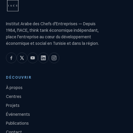
Institut Arabe des Chefs d'Entreprises
—
Depuis
1984, l'IACE, think tank économique indépendant,
place l'entreprise au cœur du développement
économique et social en Tunisie et dans la région.
DÉCOUVRIR
À propos
Centres
Projets
Événements
Publications
Contact