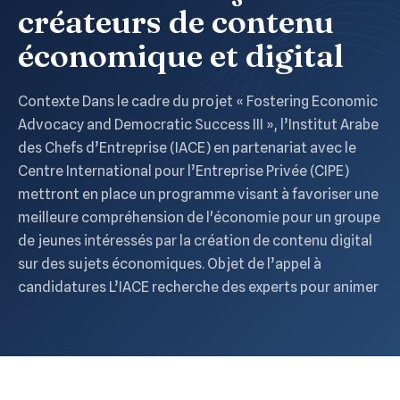
créateurs de contenu
économique et digital
Contexte Dans le cadre du projet « Fostering Economic
Advocacy and Democratic Success III », l’Institut Arabe
des Chefs d’Entreprise (IACE) en partenariat avec le
Centre International pour l’Entreprise Privée (CIPE)
mettront en place un programme visant à favoriser une
meilleure compréhension de l'économie pour un groupe
de jeunes intéressés par la création de contenu digital
sur des sujets économiques. Objet de l’appel à
candidatures L’IACE recherche des experts pour animer