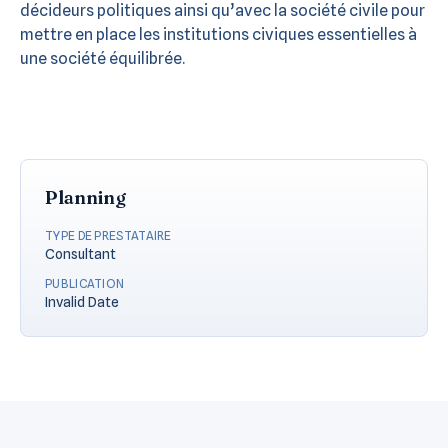
décideurs politiques ainsi qu’avec la société civile pour
mettre en place les institutions civiques essentielles à
une société équilibrée.
Planning
TYPE DE PRESTATAIRE
Consultant
PUBLICATION
Invalid Date