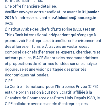
formations similaires.
Une offre financière détaillée.
Veuillez envoyer votre candidature avant le
31 janvier
2026
à l’adresse suivante :
z.Alshaalan@iace.org.tn
IACE
L’Institut Arabe des Chefs d’Entreprise (IACE) est un
Think Tank international indépendant qui s’engage à
promouvoir l’entreprise et à améliorer l’environnement
des affaires en Tunisie. À travers un vaste réseau
composé de chefs d’entreprise, experts, chercheurs et
acteurs publics, l’IACE élabore des recommandations
et propositions de réformes fondées sur une analyse
rigoureuse et une vision partagée des priorités
économiques nationales.
CIPE
Le Centre International pour l’Entreprise Privée (CIPE)
est une organisation à but non lucratif, affiliée à la
Chambre de Commerce des États-Unis. Depuis 1983, le
CIPE collabore avec des chefs d’entreprise, des