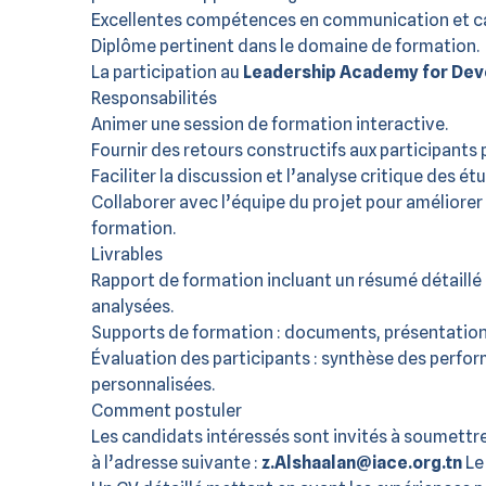
Excellentes compétences en communication et cap
Diplôme pertinent dans le domaine de formation.
La participation au
Leadership Academy for Dev
Responsabilités
Animer une session de formation interactive.
Fournir des retours constructifs aux participants 
Faciliter la discussion et l’analyse critique des ét
Collaborer avec l’équipe du projet pour améliore
formation.
Livrables
Rapport de formation incluant un résumé détaillé
analysées.
Supports de formation : documents, présentation
Évaluation des participants : synthèse des perf
personnalisées.
Comment postuler
Les candidats intéressés sont invités à soumettre
à l’adresse suivante :
z.Alshaalan@iace.org.tn
Le