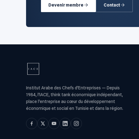
Devenir membre
Contact
Institut Arabe des Chefs d'Entreprises
—
Depuis
1984, l'IACE, think tank économique indépendant,
place l'entreprise au cœur du développement
économique et social en Tunisie et dans la région.