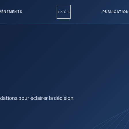
VÉNEMENTS
PUBLICATIO
ations pour éclairer la décision