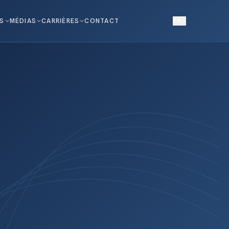
NS
MÉDIAS
CARRIÈRES
CONTACT
FR