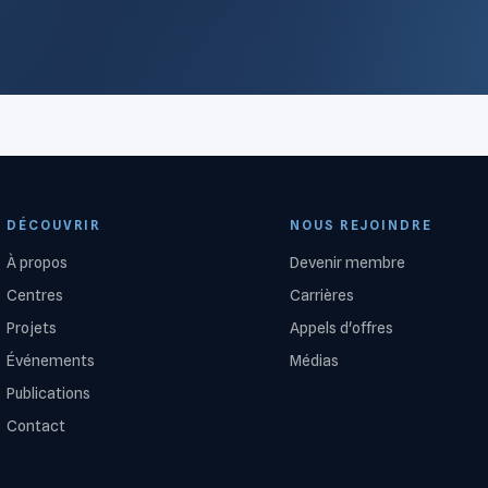
DÉCOUVRIR
NOUS REJOINDRE
À propos
Devenir membre
Centres
Carrières
Projets
Appels d'offres
Événements
Médias
Publications
Contact