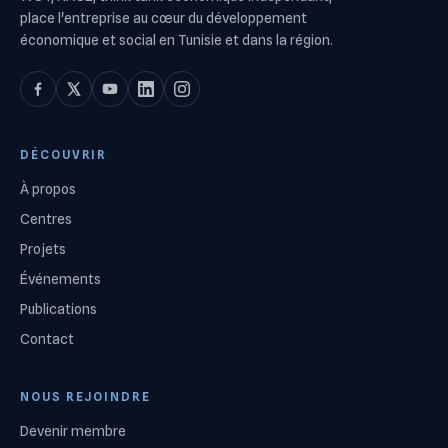
place l'entreprise au cœur du développement
économique et social en Tunisie et dans la région.
DÉCOUVRIR
À propos
Centres
Projets
Événements
Publications
Contact
NOUS REJOINDRE
Devenir membre