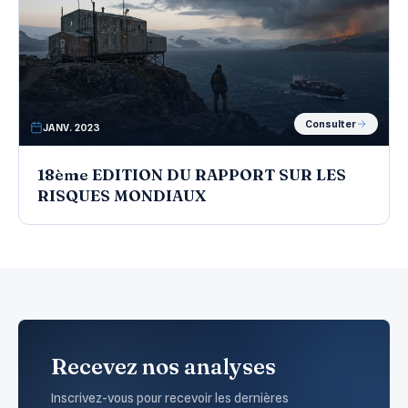
Consulter
JANV. 2023
18ème EDITION DU RAPPORT SUR LES
RISQUES MONDIAUX
Recevez nos analyses
Inscrivez-vous pour recevoir les dernières