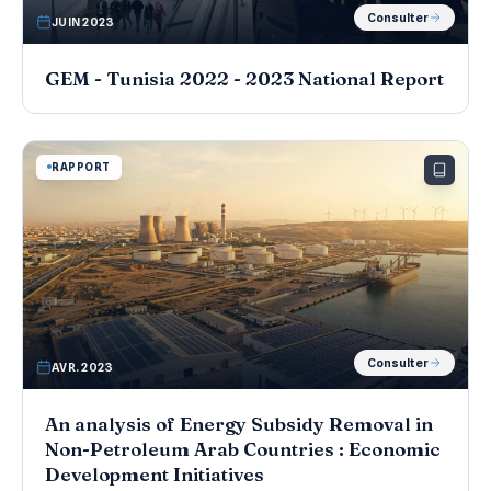
Consulter
JUIN 2023
GEM - Tunisia 2022 - 2023 National Report
RAPPORT
Consulter
AVR. 2023
An analysis of Energy Subsidy Removal in
Non-Petroleum Arab Countries : Economic
Development Initiatives