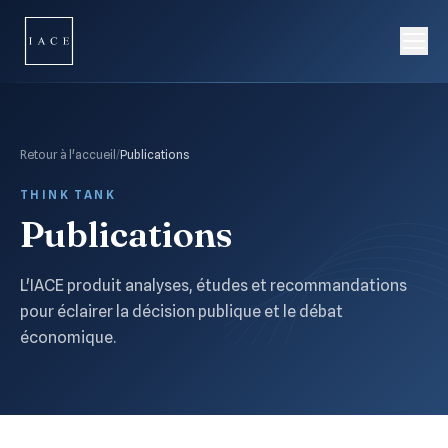
Retour à l'accueil
/
Publications
THINK TANK
Publications
L'IACE produit analyses, études et recommandations
pour éclairer la décision publique et le débat
économique.