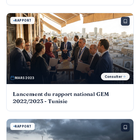
RAPPORT
Consulter
MARS 2023
Lancement du rapport national GEM
2022/2023 - Tunisie
RAPPORT