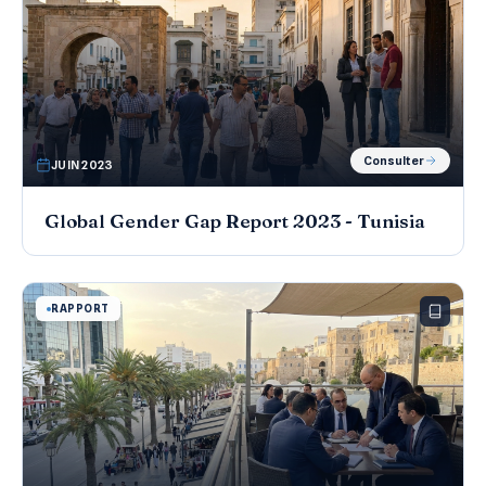
Consulter
JUIN 2023
Global Gender Gap Report 2023 - Tunisia
RAPPORT