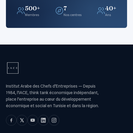
500+
7
40+
Membres
Nos centres
Ans
Institut Arabe des Chefs d'Entreprises
—
Depuis
1984, l'IACE, think tank économique indépendant,
place l'entreprise au cœur du développement
économique et social en Tunisie et dans la région.