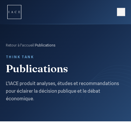
Retour à l'accueil
/
Publications
THINK TANK
Publications
L'IACE produit analyses, études et recommandations
pour éclairer la décision publique et le débat
économique.