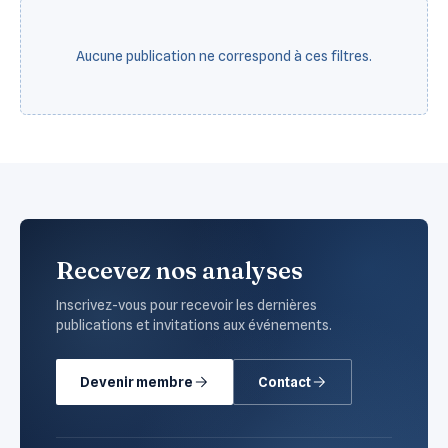
Aucune publication ne correspond à ces filtres.
Recevez nos analyses
Inscrivez-vous pour recevoir les dernières
publications et invitations aux événements.
Devenir membre
Contact