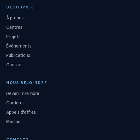
DÉCOUVRIR
À propos
Centres
Projets
Événements
Publications
Contact
NOUS REJOINDRE
Devenir membre
Carrières
Appels d'offres
Médias
CONTACT