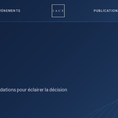
VÉNEMENTS
PUBLICATIO
ations pour éclairer la décision