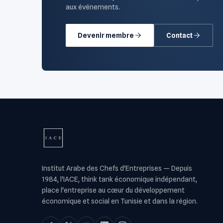
aux événements.
Devenir membre
Contact
Institut Arabe des Chefs d'Entreprises
—
Depuis
1984, l'IACE, think tank économique indépendant,
place l'entreprise au cœur du développement
économique et social en Tunisie et dans la région.