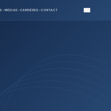
NS
MÉDIAS
CARRIÈRES
CONTACT
FR